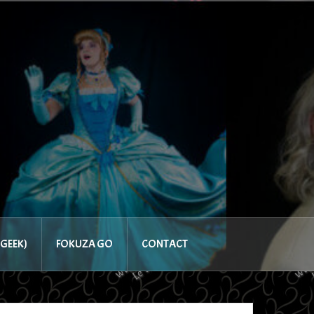
GEEK)
FOKUZA GO
CONTACT