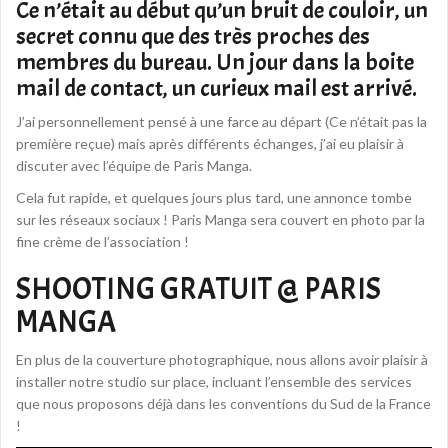
Ce n’était au début qu’un bruit de couloir, un
secret connu que des très proches des
membres du bureau. Un jour dans la boite
mail de contact, un curieux mail est arrivé.
J’ai personnellement pensé à une farce au départ (Ce n’était pas la
première reçue) mais après différents échanges, j’ai eu plaisir à
discuter avec l’équipe de Paris Manga.
Cela fut rapide, et quelques jours plus tard, une annonce tombe
sur les réseaux sociaux ! Paris Manga sera couvert en photo par la
fine crème de l’association !
SHOOTING GRATUIT @ PARIS
MANGA
En plus de la couverture photographique, nous allons avoir plaisir à
installer notre studio sur place, incluant l’ensemble des services
que nous proposons déjà dans les conventions du Sud de la France
!