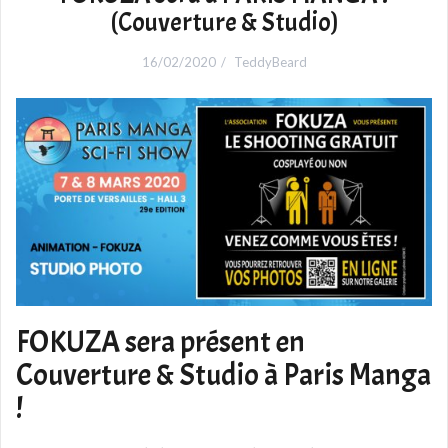
(Couverture & Studio)
16/02/2020
TeddyBeard
FOKUZA sera présent en
Couverture & Studio à Paris Manga
!