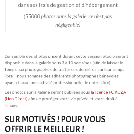
dans ses frais de gestion et d’hébergement
(55000 photos dans la galerie, ce n’est pas
négligeable)
L’ensemble des photos prisent durant cette session Studio seront
disponible dans la galerie sous 3 à 10 semaines (afin de laisser le
temps aux photographes de traiter ces dernières sur leur temps
libre – nous sommes des adhérents photographes bénévoles,
ayant chacun une activité professionnelle de notre côté)
Les photos sur la galerie seront publiées sous
la licence FOKUZA
(Lien Direct)
afin de protéger votre vie privée et votre droit à
l’image.
SUR MOTIVÉS ! POUR VOUS
OFFRIR LE MEILLEUR !