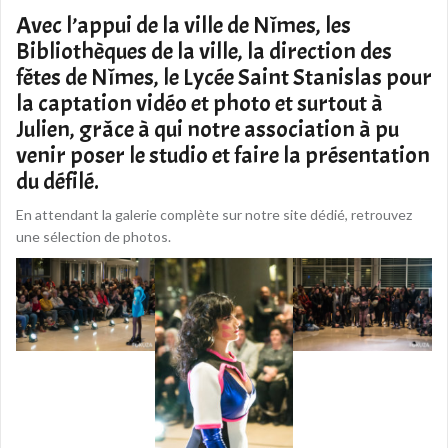
Avec l’appui de la ville de Nîmes, les
Bibliothèques de la ville, la direction des
fêtes de Nîmes, le Lycée Saint Stanislas pour
la captation vidéo et photo et surtout à
Julien, grâce à qui notre association à pu
venir poser le studio et faire la présentation
du défilé.
En attendant la galerie complète sur notre site dédié, retrouvez
une sélection de photos.