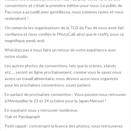
conventions et c’était la première édition pour nous. Le public de
Pau nous a accueilli avec gentillesse, nous sommes ravies et nous
reviendront !
On remercie les organisateurs de la TGS de Pau de nous avoir fait
confiance et nous confiés le PhotoCall, ainsi que le staffs, pour ce
magnifique week-end.
N’hésitez pas à nous faire un retour de votre expérience avec
notre studio.
Les autres photos de conventions, tels que la scènes, stands
etc…, seront en ligne prochainement, comme vous le savez nous
avons un travail alimentaire, nous devons aussi nous organisés
pour les prochaines conventions, soyez patient.
En parlant de prochaines convention : Vous pouvez nous retrouver
à Montpellier le 23 et 24 octobre pour la Japan Matsuri !
En espérant vous y retrouver nombreux,
Oak et Pandagraph
Petit rappel : concernant la licence des photos, vous retrouverez