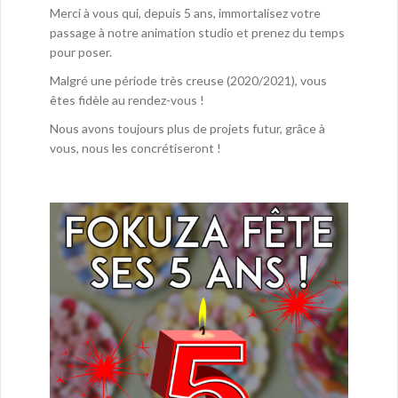
Merci à vous qui, depuis 5 ans, immortalisez votre
passage à notre animation studio et prenez du temps
pour poser.
Malgré une période très creuse (2020/2021), vous
êtes fidèle au rendez-vous !
Nous avons toujours plus de projets futur, grâce à
vous, nous les concrétiseront !